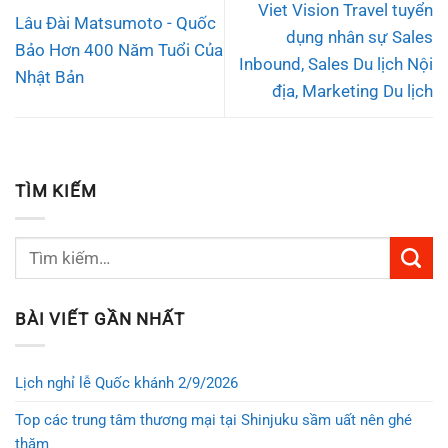
Viet Vision Travel tuyển
Lâu Đài Matsumoto - Quốc
dụng nhân sự Sales
Bảo Hơn 400 Năm Tuổi Của
Inbound, Sales Du lịch Nội
Nhật Bản
địa, Marketing Du lịch
TÌM KIẾM
BÀI VIẾT GẦN NHẤT
Lịch nghỉ lễ Quốc khánh 2/9/2026
Top các trung tâm thương mại tại Shinjuku sầm uất nên ghé
thăm