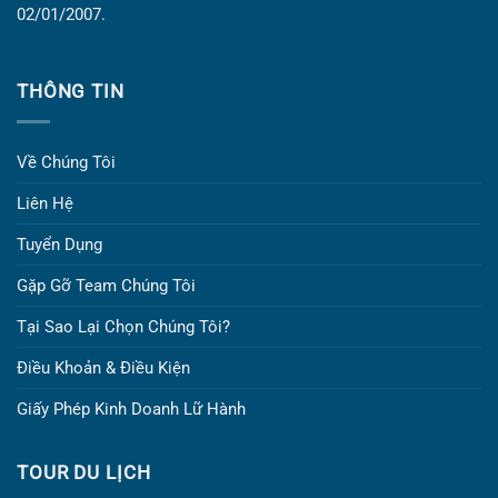
02/01/2007.
THÔNG TIN
Về Chúng Tôi
Liên Hệ
Tuyển Dụng
Gặp Gỡ Team Chúng Tôi
Tại Sao Lại Chọn Chúng Tôi?
Điều Khoản & Điều Kiện
Giấy Phép Kinh Doanh Lữ Hành
TOUR DU LỊCH