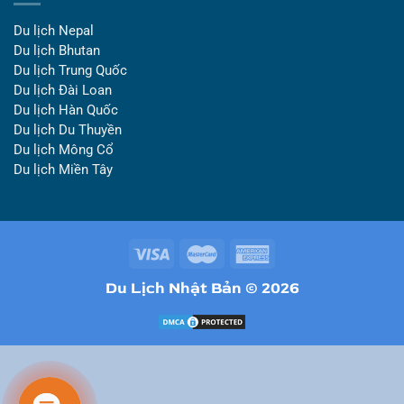
Du lịch Nepal
Du lịch Bhutan
Du lịch Trung Quốc
Du lịch Đài Loan
Du lịch Hàn Quốc
Du lịch Du Thuyền
Du lịch Mông Cổ
Du lịch Miền Tây
Du Lịch Nhật Bản © 2026