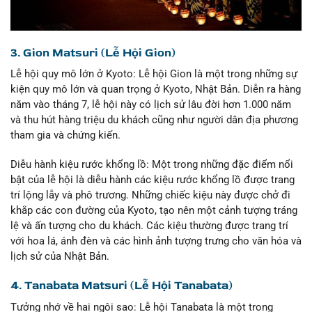
3. Gion Matsuri (Lễ Hội Gion)
Lễ hội quy mô lớn ở Kyoto: Lễ hội Gion là một trong những sự
kiện quy mô lớn và quan trọng ở Kyoto, Nhật Bản. Diễn ra hàng
năm vào tháng 7, lễ hội này có lịch sử lâu đời hơn 1.000 năm
và thu hút hàng triệu du khách cũng như người dân địa phương
tham gia và chứng kiến.
Diễu hành kiệu rước khổng lồ: Một trong những đặc điểm nổi
bật của lễ hội là diễu hành các kiệu rước khổng lồ được trang
trí lộng lẫy và phô trương. Những chiếc kiệu này được chở đi
khắp các con đường của Kyoto, tạo nên một cảnh tượng tráng
lệ và ấn tượng cho du khách. Các kiệu thường được trang trí
với hoa lá, ánh đèn và các hình ảnh tượng trưng cho văn hóa và
lịch sử của Nhật Bản.
4. Tanabata Matsuri (Lễ Hội Tanabata)
Tưởng nhớ về hai ngôi sao: Lễ hội Tanabata là một trong