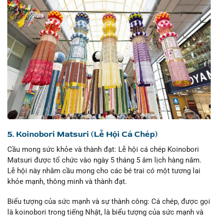
5. Koinobori Matsuri (Lễ Hội Cá Chép)
Cầu mong sức khỏe và thành đạt: Lễ hội cá chép Koinobori
Matsuri được tổ chức vào ngày 5 tháng 5 âm lịch hàng năm.
Lễ hội này nhằm cầu mong cho các bé trai có một tương lai
khỏe mạnh, thông minh và thành đạt.
Biểu tượng của sức mạnh và sự thành công: Cá chép, được gọi
là koinobori trong tiếng Nhật, là biểu tượng của sức mạnh và