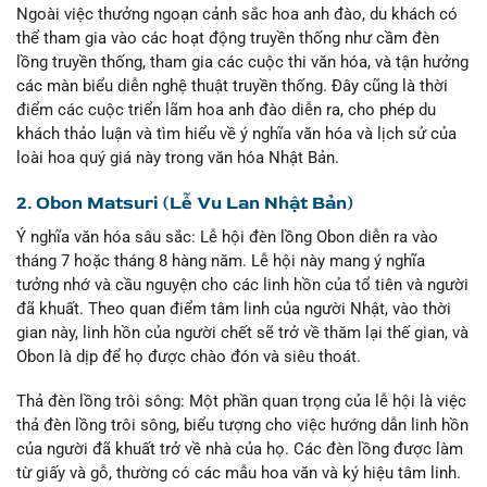
Ngoài việc thưởng ngoạn cảnh sắc hoa anh đào, du khách có
thể tham gia vào các hoạt động truyền thống như cầm đèn
lồng truyền thống, tham gia các cuộc thi văn hóa, và tận hưởng
các màn biểu diễn nghệ thuật truyền thống. Đây cũng là thời
điểm các cuộc triển lãm hoa anh đào diễn ra, cho phép du
khách thảo luận và tìm hiểu về ý nghĩa văn hóa và lịch sử của
loài hoa quý giá này trong văn hóa Nhật Bản.
2. Obon Matsuri (Lễ Vu Lan Nhật Bản)
Ý nghĩa văn hóa sâu sắc: Lễ hội đèn lồng Obon diễn ra vào
tháng 7 hoặc tháng 8 hàng năm. Lễ hội này mang ý nghĩa
tưởng nhớ và cầu nguyện cho các linh hồn của tổ tiên và người
đã khuất. Theo quan điểm tâm linh của người Nhật, vào thời
gian này, linh hồn của người chết sẽ trở về thăm lại thế gian, và
Obon là dịp để họ được chào đón và siêu thoát.
Thả đèn lồng trôi sông: Một phần quan trọng của lễ hội là việc
thả đèn lồng trôi sông, biểu tượng cho việc hướng dẫn linh hồn
của người đã khuất trở về nhà của họ. Các đèn lồng được làm
từ giấy và gỗ, thường có các mẫu hoa văn và ký hiệu tâm linh.