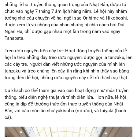
những lễ hội truyền thống quan trọng của Nhật Bản, được tổ
chức vào ngày 7 tháng 7 âm lịch hàng năm. Lễ hội này nhằm
tưởng nhớ câu chuyện về hai ngôi sao Orihime và Hikoboshi,
được xem là vợ chồng của nhau nhưng bị chia cách bởi Dải
Ngân Hà, chỉ được gặp nhau một lần trong năm vào ngày
Tanabata.
Treo ước nguyện trên cây tre: Hoạt động truyền thống của lễ
hội là treo những dây treo ước nguyện, được gọi là tanzaku, lên
các cây tre. Người dân viết những ước nguyện của mình lên
tanzaku và treo chúng lên cây, tin rằng khi nhìn thấy sao băng
trong đêm lễ hội, những ước nguyện này sẽ trở thành sự thật.
Du khách có thể tham gia vào các hoạt động như múa truyền
thống, biểu diễn nghệ thuật và trình diễn lửa. Hơn nữa, lễ hội
cũng là dịp để thưởng thức ẩm thực truyền thống của Nhật
Bản, với các món ăn như yakisoba (mì xào), và taiyaki (bánh
cá).