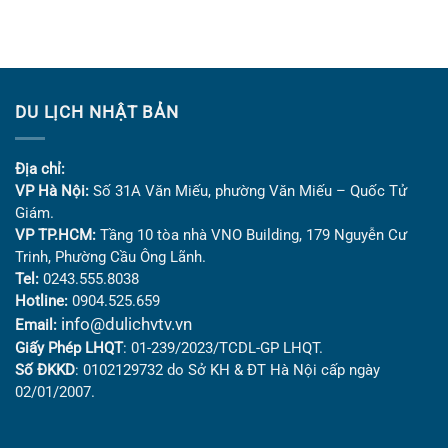
DU LỊCH NHẬT BẢN
Địa chỉ:
VP Hà Nội:
Số 31A Văn Miếu, phường Văn Miếu – Quốc Tử
Giám.
VP TP.HCM:
Tầng 10 tòa nhà VNO Building,
179 Nguyễn Cư
Trinh, Phường Cầu Ông Lãnh.
Tel:
0243.555.8038
Hotline:
0904.525.659
info@dulichvtv.vn
Email:
Giấy Phép LHQT
: 01-239/2023/TCDL-GP LHQT.
Số ĐKKD
: 0102129732 do Sở KH & ĐT Hà Nội cấp ngày
02/01/2007.