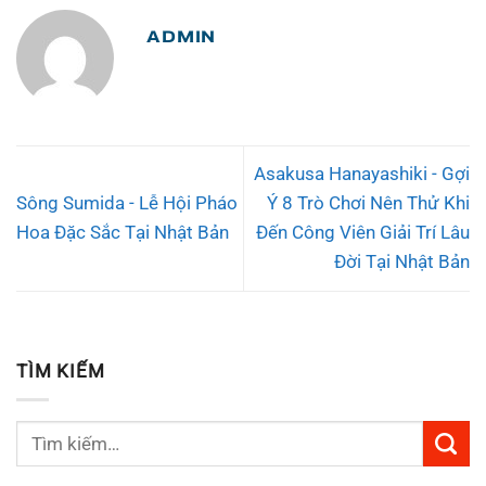
ADMIN
Asakusa Hanayashiki - Gợi
Sông Sumida - Lễ Hội Pháo
Ý 8 Trò Chơi Nên Thử Khi
Hoa Đặc Sắc Tại Nhật Bản
Đến Công Viên Giải Trí Lâu
Đời Tại Nhật Bản
TÌM KIẾM