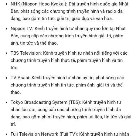
NHK (Nippon Hoso Kyokai): Đài truyền hình quốc gia Nhật
Bản, phát sóng các chương trình truyền hình và radio đa
dạng, bao gồm tin tức, giải trí, giáo dục và văn hóa.
Nippon TV: Kênh truyền hình tư nhân quy mô lớn tại Nhật
Bản, cung cấp các chương trình truyền hình giải trí, phim
ảnh, tin tức và thể thao.
TBS Television: Kênh truyền hình tư nhân nổi tiếng với các
chương trình truyền hình thực tế, phim truyền hình và tin
tức.
TV Asahi: Kênh truyền hình tư nhân uy tín, phát sóng các
chương trình truyền hình tin tức, phim ảnh, giải trí và thể
thao.
Tokyo Broadcasting System (TBS): Kênh truyền hình tư
nhân lâu đời, cung cấp các chương trình truyền hình đa
dạng, bao gồm phim truyền hình, phim tài liệu, tin tức và giải
trí.
Fuji Television Network (Fuji TV): Kênh truyền hình tư nhân