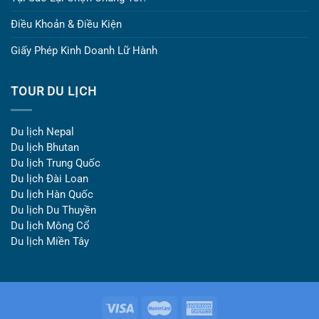
Điều Khoản & Điều Kiện
Giấy Phép Kinh Doanh Lữ Hành
TOUR DU LỊCH
Du lịch Nepal
Du lịch Bhutan
Du lịch Trung Quốc
Du lịch Đài Loan
Du lịch Hàn Quốc
Du lịch Du Thuyền
Du lịch Mông Cổ
Du lịch Miền Tây