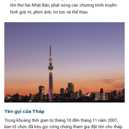
lớn thứ hai Nhật Bản, phát sóng các chương trình truyền
hình giải trí, phim ảnh, tin tức và thể thao.
Tên gọi của Tháp
Trong khoảng thời gian từ tháng 10 đến tháng 11 năm 2007,
ban tổ chức đã kêu gọi công chúng tham gia đặt tên cho tháp.