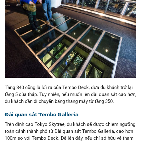
Tầng 340 cũng là lối ra của Tembo Deck, đưa du khách trở lại
tầng 5 của tháp. Tuy nhiên, nếu muốn lên đài quan sát cao hơn,
du khách cần di chuyển bằng thang máy từ tầng 350.
Đài quan sát Tembo Galleria
Trên đỉnh cao Tokyo Skytree, du khách sẽ được chiêm ngưỡng
toàn cảnh thành phố từ Đài quan sát Tembo Galleria, cao hơn
100m so với Tembo Deck. Để lên đây, nếu chỉ sở hữu vé tham