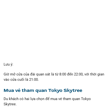
Lưu ý:
Giờ mở cửa của đài quan sát là từ 8:00 đến 22:00, với thời gian
vào cửa cuối là 21:00.
Mua vé tham quan Tokyo Skytree
Du khách có hai lựa chọn để mua vé tham quan Tokyo
Skytree.