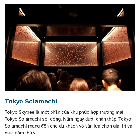
Tokyo Solamachi
Tokyo Skytree là một phần của khu phức hợp thương mại
Tokyo Solamachi sôi động. Nằm ngay dưới chân tháp, Tokyo
Solamachi mang đến cho du khách vô vàn lựa chọn giải trí và
mua sắm thú vị: