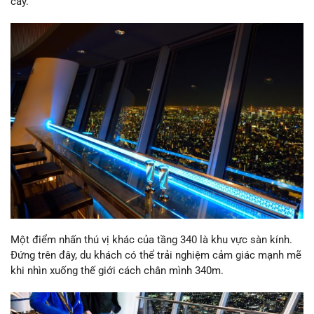
cây.
Một điểm nhấn thú vị khác của tầng 340 là khu vực sàn kính.
Đứng trên đây, du khách có thể trải nghiệm cảm giác mạnh mẽ
khi nhìn xuống thế giới cách chân mình 340m.