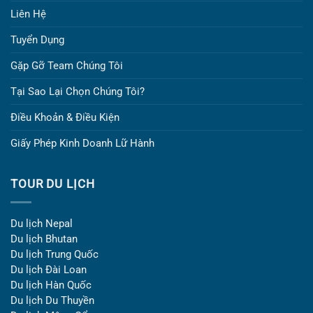
Liên Hệ
Tuyển Dụng
Gặp Gỡ Team Chúng Tôi
Tại Sao Lại Chọn Chúng Tôi?
Điều Khoản & Điều Kiện
Giấy Phép Kinh Doanh Lữ Hành
TOUR DU LỊCH
Du lịch Nepal
Du lịch Bhutan
Du lịch Trung Quốc
Du lịch Đài Loan
Du lịch Hàn Quốc
Du lịch Du Thuyền