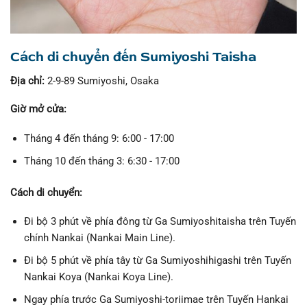
Cách di chuyển đến Sumiyoshi Taisha
Địa chỉ:
2-9-89 Sumiyoshi, Osaka
Giờ mở cửa:
Tháng 4 đến tháng 9: 6:00 - 17:00
Tháng 10 đến tháng 3: 6:30 - 17:00
Cách di chuyển:
Đi bộ 3 phút về phía đông từ Ga Sumiyoshitaisha trên Tuyến
chính Nankai (Nankai Main Line).
Đi bộ 5 phút về phía tây từ Ga Sumiyoshihigashi trên Tuyến
Nankai Koya (Nankai Koya Line).
Ngay phía trước Ga Sumiyoshi-toriimae trên Tuyến Hankai