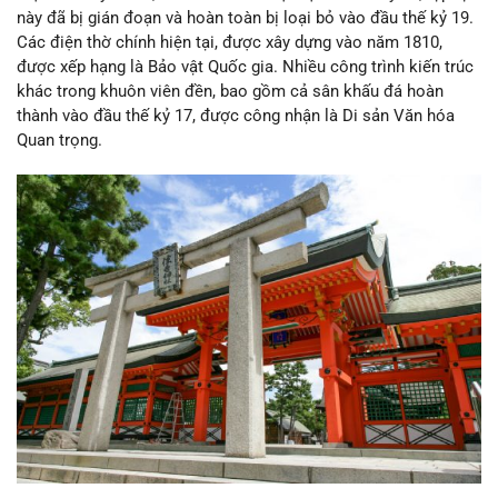
này đã bị gián đoạn và hoàn toàn bị loại bỏ vào đầu thế kỷ 19.
Các điện thờ chính hiện tại, được xây dựng vào năm 1810,
được xếp hạng là Bảo vật Quốc gia. Nhiều công trình kiến trúc
khác trong khuôn viên đền, bao gồm cả sân khấu đá hoàn
thành vào đầu thế kỷ 17, được công nhận là Di sản Văn hóa
Quan trọng.