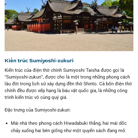
Kiến trúc Sumiyoshi-zukuri
Kiến trúc của điện thờ chính Sumiyoshi Taisha được gọi là
"Sumiyoshi-zukuri", được cho là một trong những phong cách
lâu đời trong lịch sử xây dựng đền thờ Shinto. Cả bốn điện thờ
chính đều được xếp hạng là báu vật quốc gia, là những công
trình kiến trúc vô cùng quý giá.
Đặc trưng của Sumiyoshi-zukuri:
Mái nhà theo phong cách Hiwadabuki thẳng, hai mái dốc
chảy xuống hai bên giống như một quyển sách đang mở.