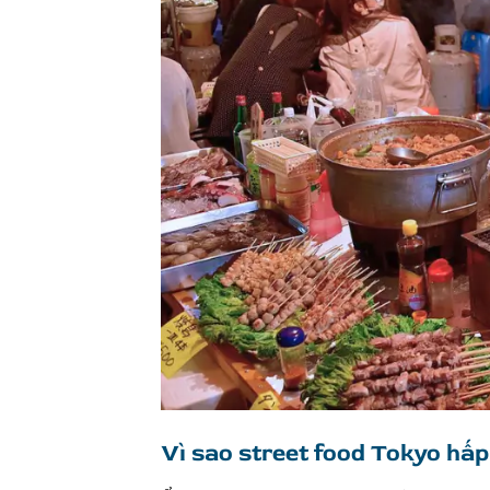
Vì sao street food Tokyo hấ