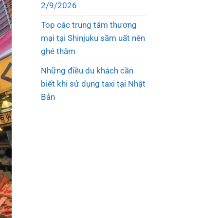
2/9/2026
Top các trung tâm thương
mại tại Shinjuku sầm uất nên
ghé thăm
Những điều du khách cần
biết khi sử dụng taxi tại Nhật
Bản