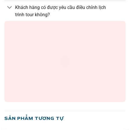
Khách hàng có được yêu cầu điều chỉnh lịch
trình tour không?
SẢN PHẨM TƯƠNG TỰ