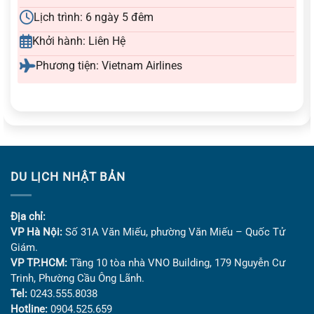
Lịch trình: 6 ngày 5 đêm
Khởi hành: Liên Hệ
Phương tiện: Vietnam Airlines
DU LỊCH NHẬT BẢN
Địa chỉ:
VP Hà Nội:
Số 31A Văn Miếu, phường Văn Miếu – Quốc Tử
Giám.
VP TP.HCM:
Tầng 10 tòa nhà VNO Building,
179 Nguyễn Cư
Trinh, Phường Cầu Ông Lãnh.
Tel:
0243.555.8038
Hotline:
0904.525.659