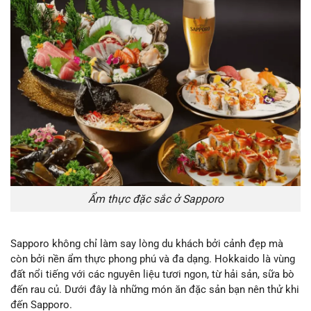
Ẩm thực đặc sắc ở Sapporo
Sapporo không chỉ làm say lòng du khách bởi cảnh đẹp mà
còn bởi nền ẩm thực phong phú và đa dạng. Hokkaido là vùng
đất nổi tiếng với các nguyên liệu tươi ngon, từ hải sản, sữa bò
đến rau củ. Dưới đây là những món ăn đặc sản bạn nên thử khi
đến Sapporo.