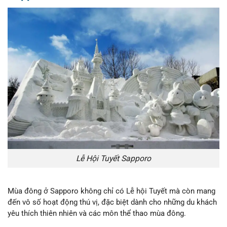
Lễ Hội Tuyết Sapporo
Mùa đông ở Sapporo không chỉ có Lễ hội Tuyết mà còn mang
đến vô số hoạt động thú vị, đặc biệt dành cho những du khách
yêu thích thiên nhiên và các môn thể thao mùa đông.