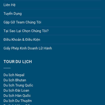
Liên Hệ
Tuyển Dụng
Gặp Gỡ Team Chúng Tôi
Tại Sao Lại Chọn Chúng Tôi?
Điều Khoản & Điều Kiện
Giấy Phép Kinh Doanh Lữ Hành
TOUR DU LỊCH
Du lịch Nepal
Du lịch Bhutan
Du lịch Trung Quốc
Du lịch Đài Loan
Du lịch Hàn Quốc
Du lịch Du Thuyền