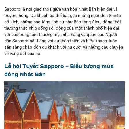
Sapporo là nơi giao thoa giữa văn hóa Nhật Bản hiện đại và
truyền thống. Du khách có thể bắt gặp những ngôi đền Shinto
cổ kính, những bảo tàng lịch sử như Bảo tàng Ainu, đồng thời
thưởng thức nhịp sống sôi động của một thành phố hiện đại
với các trung tâm thương mại, nhà hàng và quán bar. Người
dân Sapporo nổi tiếng với sự thân thiện và hiếu khách, luôn
sẵn sàng chào đón du khách với nụ cười và những câu chuyện
về vùng đất của họ.
Lễ hội Tuyết Sapporo – Biểu tượng mùa
đông Nhật Bản