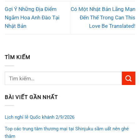
Gợi Ý Những Địa Điểm
Có Một Nhật Bản Lãng Mạn
Ngắm Hoa Anh Đào Tại
Đến Thế Trong Can This
Nhật Bản
Love Be Translated!
TÌM KIẾM
BÀI VIẾT GẦN NHẤT
Lịch nghỉ lễ Quốc khánh 2/9/2026
Top các trung tâm thương mại tại Shinjuku sầm uất nên ghé
thăm