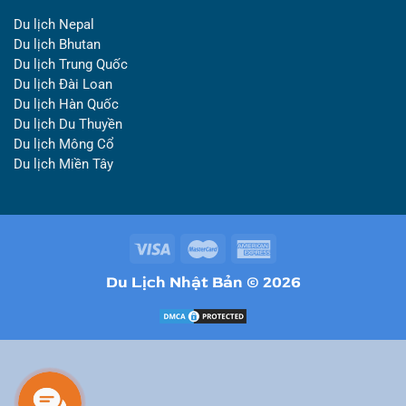
Du lịch Nepal
Du lịch Bhutan
Du lịch Trung Quốc
Du lịch Đài Loan
Du lịch Hàn Quốc
Du lịch Du Thuyền
Du lịch Mông Cổ
Du lịch Miền Tây
Du Lịch Nhật Bản © 2026