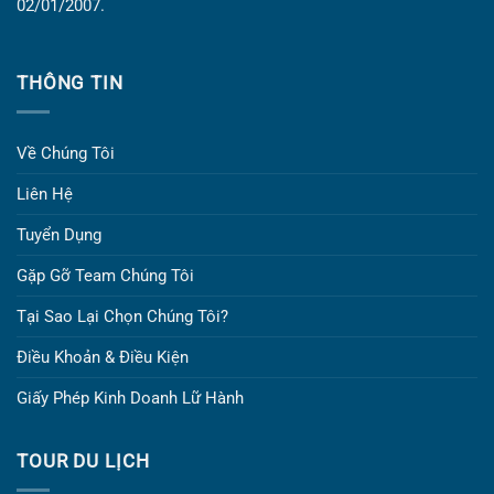
02/01/2007.
THÔNG TIN
Về Chúng Tôi
Liên Hệ
Tuyển Dụng
Gặp Gỡ Team Chúng Tôi
Tại Sao Lại Chọn Chúng Tôi?
Điều Khoản & Điều Kiện
Giấy Phép Kinh Doanh Lữ Hành
TOUR DU LỊCH