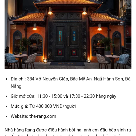
Địa chỉ: 384 Võ Nguyên Giáp, Bắc Mỹ An, Ngũ Hành Sơn, Đà
Nẵng
Giờ mở cửa: 11:30 - 15:00 và 17:30 - 22:30 hàng ngày
Mức giá: Từ 400.000 VNĐ/người
Website: the-rang.com
Nhà hàng Rang được điều hành bởi hai anh em đầu bếp sinh ra