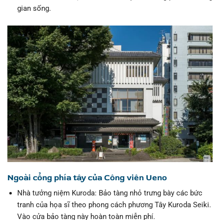
gian sống.
Ngoài cổng phía tây của Công viên Ueno
Nhà tưởng niệm Kuroda: Bảo tàng nhỏ trưng bày các bức
tranh của họa sĩ theo phong cách phương Tây Kuroda Seiki.
Vào cửa bảo tàng này hoàn toàn miễn phí.