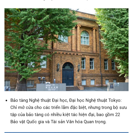
Bảo tàng Nghệ thuật Đại học, Đại học Nghệ thuật Tokyo:
Chỉ mở cửa cho các triển lãm đặc biệt, nhưng trong bộ sưu
tập của bảo tàng có nhiều kiệt tác hiện đại, bao gồm 22
Bảo vật Quốc gia và Tài sản Văn hóa Quan trọng.