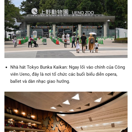
Nhà hát Tokyo Bunka Kaikan: Ngay lối vào chính của Công
viên Ueno, đây là nơi tổ chức các buổi biểu diễn opera,
ballet và dàn nhạc giao hưởng.