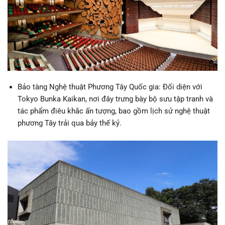
Bảo tàng Nghệ thuật Phương Tây Quốc gia: Đối diện với
Tokyo Bunka Kaikan, nơi đây trưng bày bộ sưu tập tranh và
tác phẩm điêu khắc ấn tượng, bao gồm lịch sử nghệ thuật
phương Tây trải qua bảy thế kỷ.