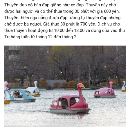
Thuyền đạp có bàn đạp giống như xe đạp. Thuyền này chở
được hai người và có thể thuê trong 30 phút với giá 600 yên.
Thuyền thiên nga cũng được đạp tương tự thuyền đạp nhưng
chở được ba người. Giá thuê 30 phút là 700 yên. Dịch vụ cho
thuê thuyền hoạt động từ 10:00 đến 18:00 và đóng cửa vào thứ
Tư hàng tuần từ tháng 12 đến tháng 2.