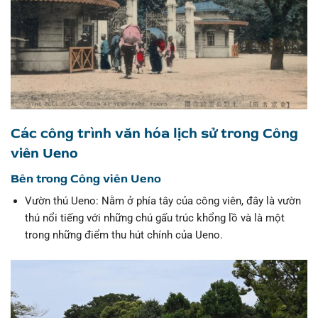
Các công trình văn hóa lịch sử trong Công
viên Ueno
Bên trong Công viên Ueno
Vườn thú Ueno: Nằm ở phía tây của công viên, đây là vườn
thú nổi tiếng với những chú gấu trúc khổng lồ và là một
trong những điểm thu hút chính của Ueno.