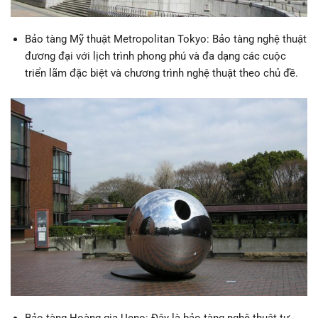
Bảo tàng Mỹ thuật Metropolitan Tokyo: Bảo tàng nghệ thuật
đương đại với lịch trình phong phú và đa dạng các cuộc
triển lãm đặc biệt và chương trình nghệ thuật theo chủ đề.