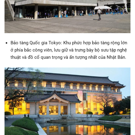
Bảo tàng Quốc gia Tokyo: Khu phức hợp bảo tàng rộng lớn
ở phía bắc công viên, lưu giữ và trưng bày bộ sưu tập nghệ
thuật và đồ cổ quan trọng và ấn tượng nhất của Nhật Bản.